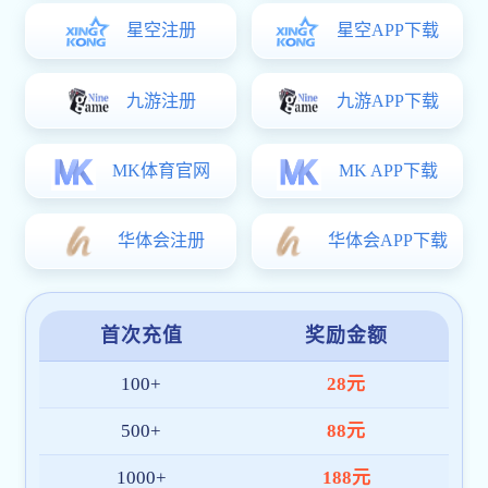
曼城官方社交媒体发布海报致
敬瓜迪奥拉感谢他创造的辉煌
历史
2026-06-16 08:12
33 次阅读
首页
/
体育快讯
曼城足球俱乐部在其官方社交媒体平台上发布了一幅
海报，以致敬主教练瓜迪奥拉，感谢他为球队创造出
的辉煌历史。这一举动不仅是对瓜迪奥拉个人成就的
认可，更是对他所带领的曼城在现代足球史上所取得
卓越成绩的赞美。文章将从四个方面详细探讨这一事
件的意义与影响，包括瓜迪奥拉执教生涯的重要性、
他的战术革新对球队的影响、在球队文化建设中的贡