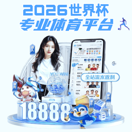
立即注册
球速体育官方网站
带您畅享全
球体育盛事
专业平台，数据精准，
高清直播
覆盖热门体育项
目。
聚焦足球、篮球、电竞等赛事，
每日内容实时更
新
。
极速访问
下载APP