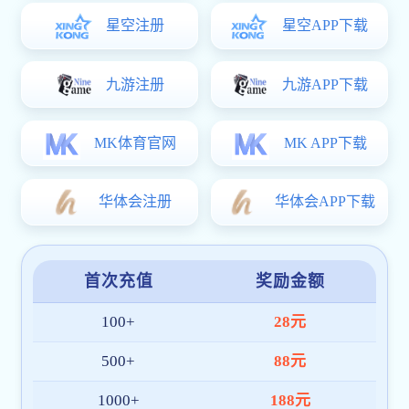
拉波尔塔阐释放走梅西的理由
强调球队重建与梅西职业生涯
的转折点
2026-06-07 21:59
31 次阅读
首页
/
体育快讯
在足球历史的长河中，梅西无疑是最为耀眼的明星之
一。然而，在2021年，他与巴萨的分道扬镳却引发了
广泛的讨论和争议。巴萨主席拉波尔塔对此事件做出
了详细阐述，强调了球队重建的重要性，以及梅西职
业生涯中的这一转折点。他指出，由于俱乐部面临财
务危机和结构调整，最终不得不选择放走这位传奇球
员。文章将从四个方面深入探讨拉波尔塔释放梅西的