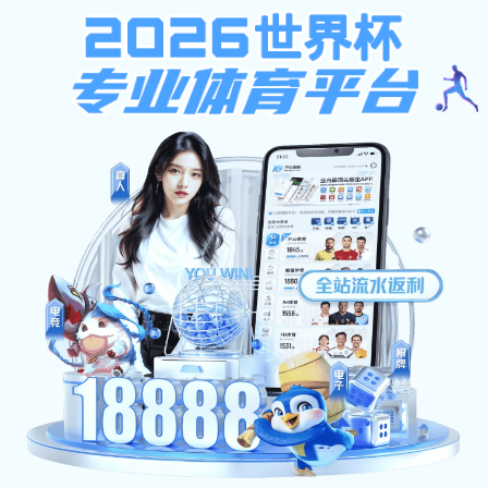
立即注册
球速体育官方网站
带您畅享全
球体育盛事
专业平台，数据精准，
高清直播
覆盖热门体育项
目。
聚焦足球、篮球、电竞等赛事，
每日内容实时更
新
。
极速访问
下载APP