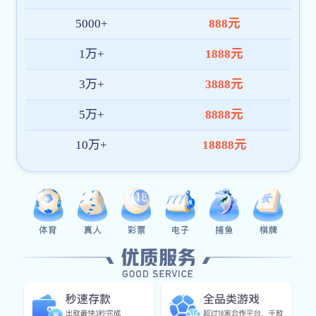
1、两队历史背景
利雅得胜利作为沙特阿拉伯足球联赛中的传统强队，
成立于1978年，曾多次获得国内外重要赛事的荣誉。
在俱乐部发展的过程中，他们经历了辉煌与低谷，但
始终保持着争冠的目标。而多哈国民则是卡塔尔超级
联赛的一支劲旅，以其悠久的历史和深厚的文化底蕴
而闻名。两队在各自国家联赛中的成功，使得他们具
备了丰富的大赛经验。
近年来，随着亚足联赛事影响力逐渐提升，两队也开
始频繁参与国际比赛，这不仅为他们提供了锻炼机
会，也使他们在亚洲舞台上的知名度不断攀升。尤其
是在亚冠联赛等赛事中，利雅得胜利和多哈国民均展
现出了不俗的实力，让人对这场巅峰对决充满期待。