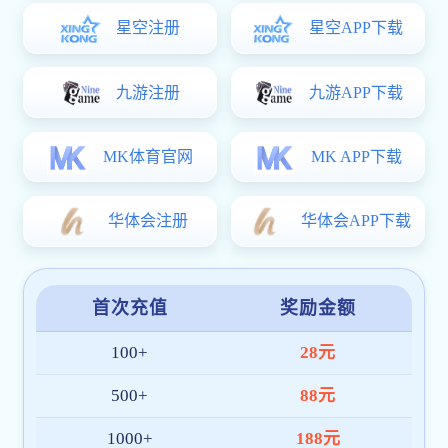
冲击决赛的巅峰对决利雅得胜
利与多哈国民首发阵容揭晓
2026-06-01 22:33
63 次阅读
首页
/
体育快讯
在足球的世界里，每一次对决都承载着无数球迷的期
待与梦想。此次冲击决赛的巅峰对决，利雅得胜利与
多哈国民之间的较量，将是力量与智慧的碰撞。双方
球队不仅在各自的联赛中表现出色，更是在战术、技
术和团队合作上展现了极高的水平。本文将从四个方
面详细阐述这场比赛，包括两队历史背景、阵容分
析、战术布置以及球员状态，为读者呈现一幅生动细
致的赛事画卷。