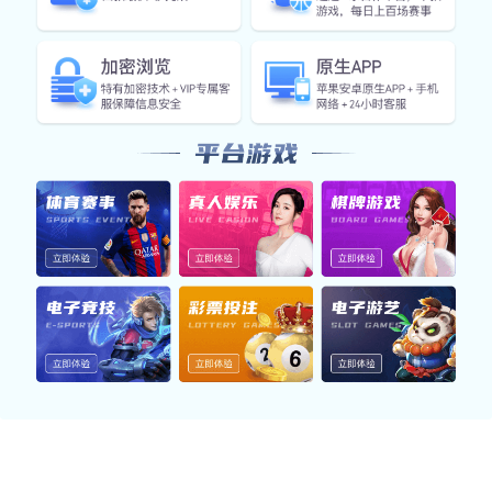
此番交锋，不仅是一场简单的比赛，更是两种足球文
化、两种风格之间的一次深刻交流。球迷们期待着看
到的不仅是比分，还有技战术层面的精彩表现，以及
两支球队背后所代表的精神和价值观。
2、首发阵容分析
对于任何一场关键比赛来说，首发阵容都是影响结果
的重要因素之一。利雅得胜利本场比赛派出了其最强
阵容，其中有几位世界级球星。他们在比赛中的位置
安排经过仔细研究，以期最大化发挥每位球员的优
势。这些明星球员不仅拥有出色的个人能力，也能有
效地带动全队气氛。
相对而言，多哈国民同样不甘示弱，他们根据自身特